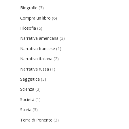
Biografie
(3)
Compra un libro
(6)
Filosofia
(5)
Narrativa americana
(3)
Narrativa francese
(1)
Narrativa italiana
(2)
Narrativa russa
(1)
Saggistica
(3)
Scienza
(3)
Società
(1)
Storia
(3)
Terra di Ponente
(3)