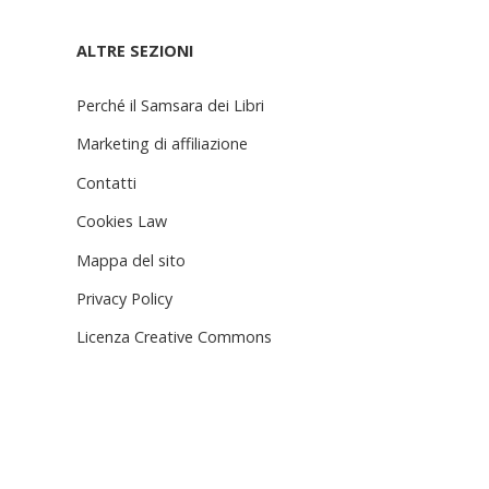
ALTRE SEZIONI
Perché il Samsara dei Libri
Marketing di affiliazione
Contatti
Cookies Law
Mappa del sito
Privacy Policy
Licenza Creative Commons