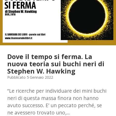
Dove il tempo si ferma. La
nuova teoria sui buchi neri di
Stephen W. Hawking
Pubblicato 5 Gennaio 2022
“Le ricerche per individuare dei mini buchi
neri di questa massa finora non hanno
avuto successo. E’ un peccato perché, se
ne avessero trovato uno,…