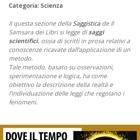
STORIA
Categoria:
Scienza
II questa sezione della
Saggistica
de Il
Samsara dei Libri si legge di
saggi
scientifici
, ossia di scritti in prosa relativi a
conoscenze ricavate dall’applicazione di un
metodo.
Tale metodo, basato su osservazioni,
sperimentazione e logica, ha come
obiettivo la descrizione della realtà e
l’individuazione delle leggi che regolano i
fenomeni.