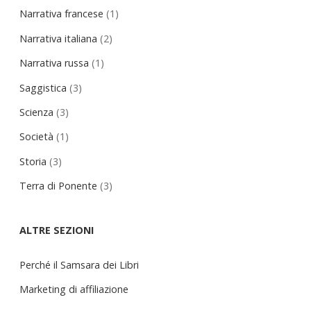
Narrativa francese
(1)
Narrativa italiana
(2)
Narrativa russa
(1)
Saggistica
(3)
Scienza
(3)
Società
(1)
Storia
(3)
Terra di Ponente
(3)
ALTRE SEZIONI
Perché il Samsara dei Libri
Marketing di affiliazione