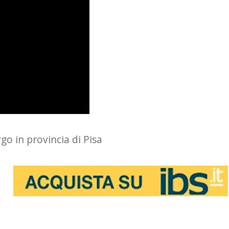
rgo in provincia di Pisa