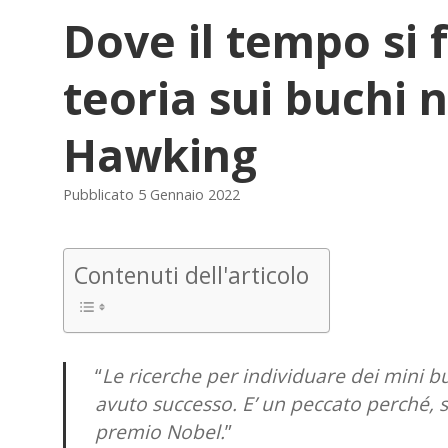
Dove il tempo si
teoria sui buchi 
Hawking
Pubblicato 5 Gennaio 2022
Contenuti dell'articolo
“
Le ricerche per individuare dei mini 
avuto successo. E’ un peccato perché, s
premio Nobel.
”