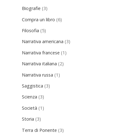
Biografie
(3)
Compra un libro
(6)
Filosofia
(5)
Narrativa americana
(3)
Narrativa francese
(1)
Narrativa italiana
(2)
Narrativa russa
(1)
Saggistica
(3)
Scienza
(3)
Società
(1)
Storia
(3)
Terra di Ponente
(3)