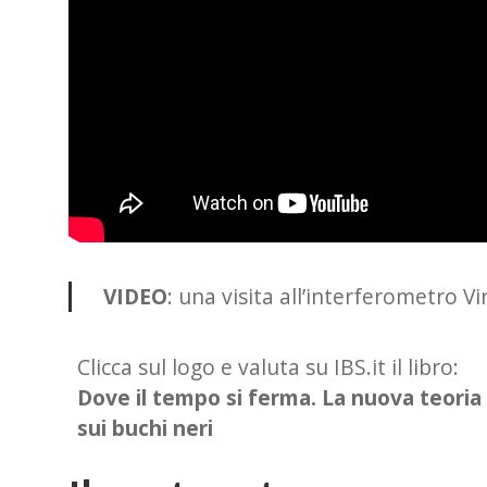
VIDEO
: una visita all’interferometro Vi
Clicca sul logo e valuta su IBS.it il libro:
Dove il tempo si ferma. La nuova teoria
sui buchi neri