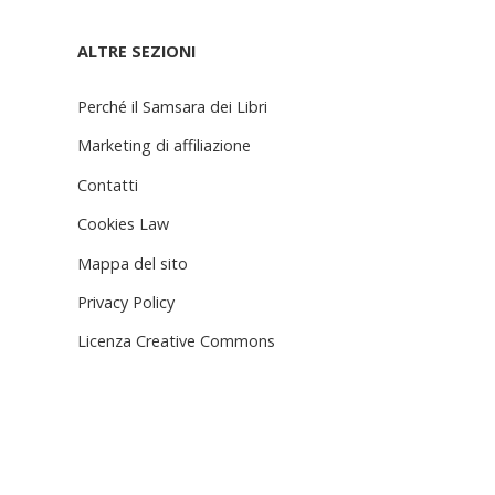
ALTRE SEZIONI
Perché il Samsara dei Libri
Marketing di affiliazione
Contatti
Cookies Law
Mappa del sito
o
Privacy Policy
Licenza Creative Commons