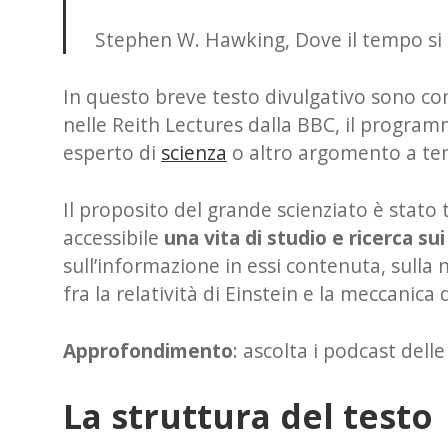
Stephen W. Hawking, Dove il tempo si 
In questo breve testo divulgativo sono c
nelle Reith Lectures dalla BBC, il progra
esperto di
scienza
o altro argomento a tene
Il proposito del grande scienziato è stato
accessibile
una vita di studio e ricerca sui
sull’informazione in essi contenuta, sulla
fra la relatività di Einstein e la meccanica 
Approfondimento
: ascolta i podcast dell
La struttura del testo