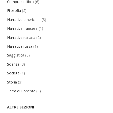
Compra un libro
(6)
Filosofia
(5)
Narrativa americana
(3)
Narrativa francese
(1)
Narrativa italiana
(2)
Narrativa russa
(1)
Saggistica
(3)
Scienza
(3)
Società
(1)
Storia
(3)
Terra di Ponente
(3)
ALTRE SEZIONI