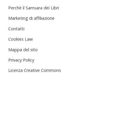
Perché il Samsara dei Libri
Marketing di affiliazione
Contatti
Cookies Law
Mappa del sito
Privacy Policy
Licenza Creative Commons