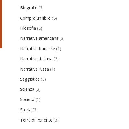
Biografie
(3)
Compra un libro
(6)
Filosofia
(5)
Narrativa americana
(3)
Narrativa francese
(1)
Narrativa italiana
(2)
Narrativa russa
(1)
Saggistica
(3)
Scienza
(3)
e
Società
(1)
Storia
(3)
Terra di Ponente
(3)