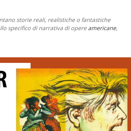
ntano storie reali, realistiche o fantastiche
ello specifico di narrativa di opere
americane
,