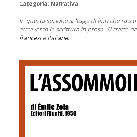
Categoria:
Narrativa
In questa sezione si legge di libri che racco
attraverso la scrittura in prosa. Si tratta n
francesi
e
italiane
.