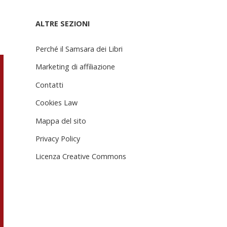
ALTRE SEZIONI
Perché il Samsara dei Libri
Marketing di affiliazione
Contatti
Cookies Law
Mappa del sito
Privacy Policy
Licenza Creative Commons