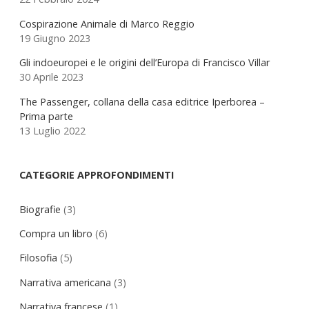
Cospirazione Animale di Marco Reggio
19 Giugno 2023
Gli indoeuropei e le origini dell’Europa di Francisco Villar
30 Aprile 2023
The Passenger, collana della casa editrice Iperborea –
Prima parte
13 Luglio 2022
CATEGORIE APPROFONDIMENTI
Biografie
(3)
Compra un libro
(6)
Filosofia
(5)
Narrativa americana
(3)
Narrativa francese
(1)