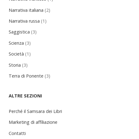
Narrativa italiana
(2)
Narrativa russa
(1)
Saggistica
(3)
Scienza
(3)
Società
(1)
Storia
(3)
Terra di Ponente
(3)
ALTRE SEZIONI
Perché il Samsara dei Libri
Marketing di affiliazione
Contatti