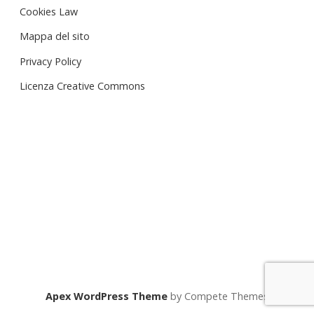
Cookies Law
Mappa del sito
Privacy Policy
Licenza Creative Commons
Apex WordPress Theme
by Compete Themes