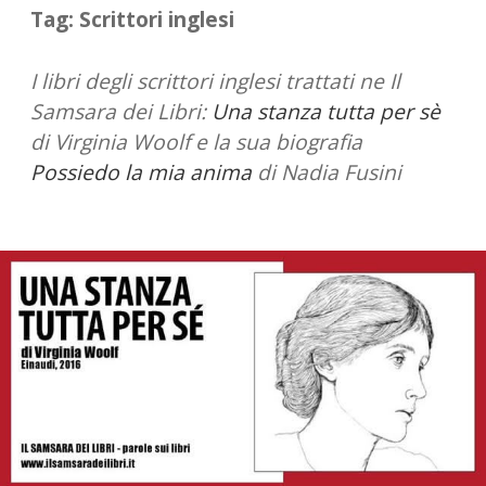
STORIA
Tag:
Scrittori inglesi
I libri degli scrittori inglesi trattati ne Il
Samsara dei Libri:
Una stanza tutta per sè
di Virginia Woolf e la sua biografia
Possiedo la mia anima
di Nadia Fusini