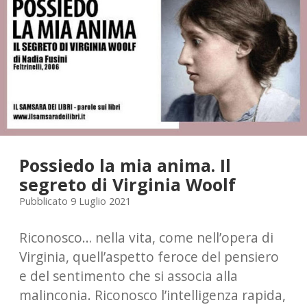
Woolf
Possiedo la mia anima. Il
segreto di Virginia Woolf
Pubblicato 9 Luglio 2021
Riconosco… nella vita, come nell’opera di
Virginia, quell’aspetto feroce del pensiero
e del sentimento che si associa alla
malinconia. Riconosco l’intelligenza rapida,