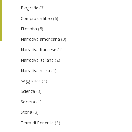
Biografie
(3)
Compra un libro
(6)
Filosofia
(5)
Narrativa americana
(3)
Narrativa francese
(1)
Narrativa italiana
(2)
Narrativa russa
(1)
Saggistica
(3)
Scienza
(3)
Società
(1)
Storia
(3)
Terra di Ponente
(3)