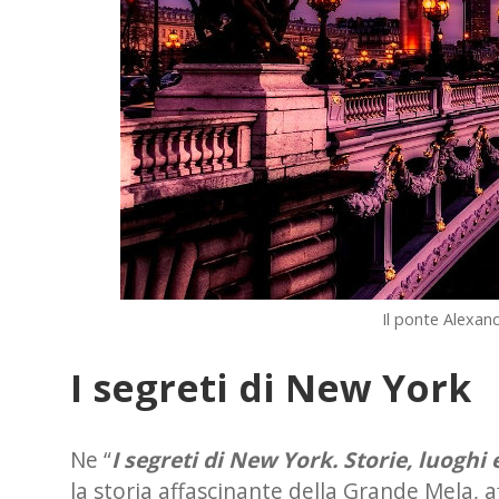
Il ponte Alexand
I segreti di New York
Ne “
I segreti di New York. Storie, luoghi
la storia affascinante della Grande Mela, a