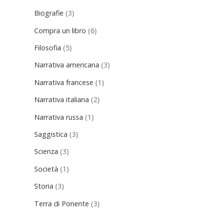
Biografie
(3)
Compra un libro
(6)
Filosofia
(5)
Narrativa americana
(3)
Narrativa francese
(1)
Narrativa italiana
(2)
Narrativa russa
(1)
Saggistica
(3)
Scienza
(3)
Società
(1)
Storia
(3)
Terra di Ponente
(3)