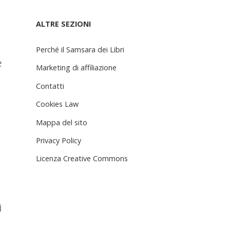
ALTRE SEZIONI
Perché il Samsara dei Libri
e
Marketing di affiliazione
Contatti
Cookies Law
Mappa del sito
Privacy Policy
Licenza Creative Commons
i