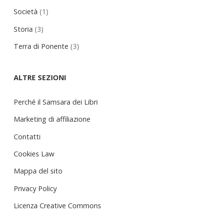
Società
(1)
Storia
(3)
Terra di Ponente
(3)
ALTRE SEZIONI
Perché il Samsara dei Libri
Marketing di affiliazione
Contatti
Cookies Law
Mappa del sito
Privacy Policy
Licenza Creative Commons