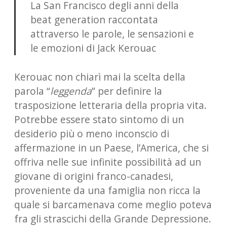
La San Francisco degli anni della
beat generation raccontata
attraverso le parole, le sensazioni e
le emozioni di Jack Kerouac
Kerouac non chiarì mai la scelta della
parola “
leggenda
” per definire la
trasposizione letteraria della propria vita.
Potrebbe essere stato sintomo di un
desiderio più o meno inconscio di
affermazione in un Paese, l’America, che si
offriva nelle sue infinite possibilità ad un
giovane di origini franco-canadesi,
proveniente da una famiglia non ricca la
quale si barcamenava come meglio poteva
fra gli strascichi della Grande Depressione.