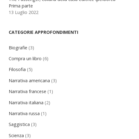
Prima parte
13 Luglio 2022
CATEGORIE APPROFONDIMENTI
Biografie
(3)
Compra un libro
(6)
Filosofia
(5)
Narrativa americana
(3)
Narrativa francese
(1)
Narrativa italiana
(2)
Narrativa russa
(1)
Saggistica
(3)
Scienza
(3)