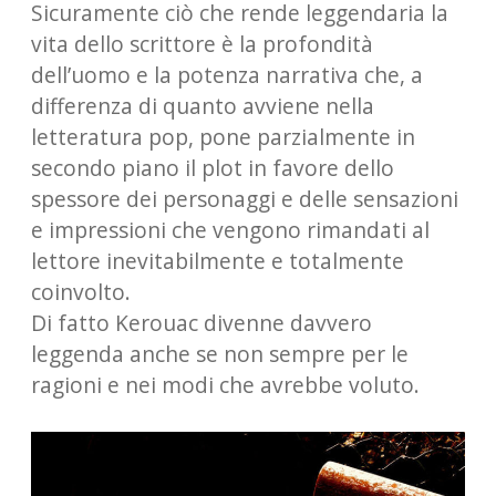
Sicuramente ciò che rende leggendaria la
vita dello scrittore è la profondità
dell’uomo e la potenza narrativa che, a
differenza di quanto avviene nella
letteratura pop, pone parzialmente in
secondo piano il plot in favore dello
spessore dei personaggi e delle sensazioni
e impressioni che vengono rimandati al
lettore inevitabilmente e totalmente
coinvolto.
Di fatto Kerouac divenne davvero
leggenda anche se non sempre per le
ragioni e nei modi che avrebbe voluto.