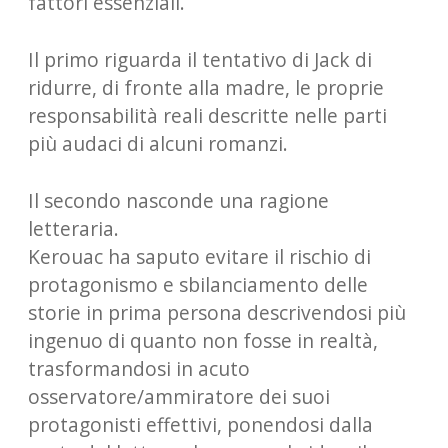
fattori essenziali.
Il primo riguarda il tentativo di Jack di
ridurre, di fronte alla madre, le proprie
responsabilità reali descritte nelle parti
più audaci di alcuni romanzi.
Il secondo nasconde una ragione
letteraria.
Kerouac ha saputo evitare il rischio di
protagonismo e sbilanciamento delle
storie in prima persona descrivendosi più
ingenuo di quanto non fosse in realtà,
trasformandosi in acuto
osservatore/ammiratore dei suoi
protagonisti effettivi, ponendosi dalla