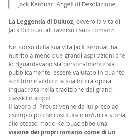
Jack Kerouac, Angeli di Desolazione
La Leggenda di Duluoz
, ovvero la vita di
Jack Kerouac attraverso i suoi romanzi
Nel corso della sua vita Jack Kerouac ha
nutrito almeno due grandi aspirazioni che
lo riguardavano sia personalmente sia
pubblicamente: essere valutato in quanto
scrittore e vedere la sua intera opera
inquadrata nella tradizione dei grandi
classici europei.
Il lavoro di Proust venne da lui preso ad
esempio poiché costituisce un’unica storia;
allo stesso modo Kerouac ebbe una
visione dei propri romanzi come di un