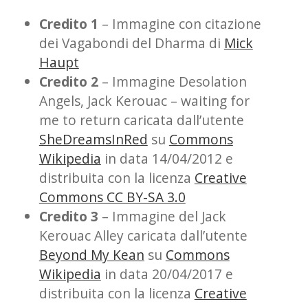
Credito 1
– Immagine con citazione
dei Vagabondi del Dharma di
Mick
Haupt
Credito 2
– Immagine Desolation
Angels, Jack Kerouac – waiting for
me to return caricata dall’utente
SheDreamsInRed
su
Commons
Wikipedia
in data 14/04/2012 e
distribuita con la licenza
Creative
Commons CC BY-SA 3.0
Credito 3
– Immagine del Jack
Kerouac Alley caricata dall’utente
Beyond My Kean
su
Commons
Wikipedia
in data 20/04/2017 e
distribuita con la licenza
Creative