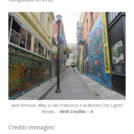
Jack Kerouac Alley a San Francisco e la libreria City Lights
Books –
Vedi Credito – 4
Crediti immagini: