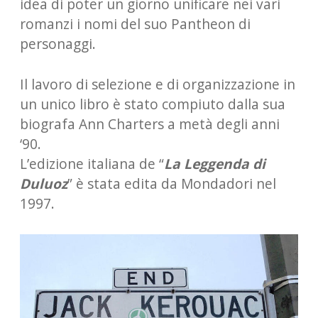
idea di poter un giorno unificare nei vari
romanzi i nomi del suo Pantheon di
personaggi.
Il lavoro di selezione e di organizzazione in
un unico libro è stato compiuto dalla sua
biografa Ann Charters a metà degli anni
‘90.
L’edizione italiana de “
La Leggenda di
Duluoz
” è stata edita da Mondadori nel
1997.