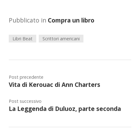
Pubblicato in
Compra un libro
Libri Beat
Scrittori americani
Post precedente
Vita di Kerouac di Ann Charters
Post successivo
La Leggenda di Duluoz, parte seconda