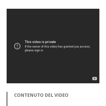
CONTENUTO DEL VIDEO