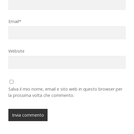
Email*
Website
Salva il mio nome, email e sito web in questo browser per
la prossima volta che commento.