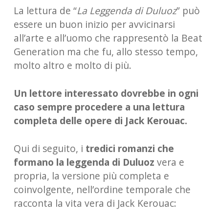
La lettura de “
La Leggenda di Duluoz
” può
essere un buon inizio per avvicinarsi
all’arte e all’uomo che rappresentò la Beat
Generation ma che fu, allo stesso tempo,
molto altro e molto di più.
Un lettore interessato dovrebbe in ogni
caso sempre procedere a una lettura
completa delle opere di Jack Kerouac.
Qui di seguito, i
tredici romanzi che
formano la leggenda di Duluoz
vera e
propria, la versione più completa e
coinvolgente, nell’ordine temporale che
racconta la vita vera di Jack Kerouac: