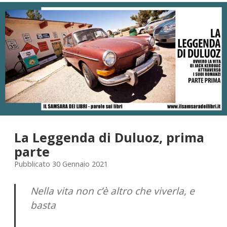
STORIA
La Leggenda di Duluoz, prima
parte
Pubblicato 30 Gennaio 2021
Nella vita non c’è altro che viverla, e
basta