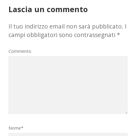
Lascia un commento
Il tuo indirizzo email non sarà pubblicato.
I
campi obbligatori sono contrassegnati
*
Commento
Nome*