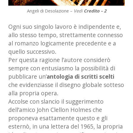
Angeli di Desolazione –
Vedi
Credito – 2
Ogni suo singolo lavoro è indipendente e,
allo stesso tempo, strettamente connesso
al romanzo logicamente precedente e a
quello successivo.
Per questa ragione l’autore considerò
sempre con entusiasmo la possibilità di
pubblicare un’
antologia di scritti scelti
che evidenziasse il disegno globale sotteso
alla propria opera.
Accolse con slancio il suggerimento
dell’amico John Clellon Holmes che
proponeva esattamente questo e gli
esternò, in una lettera del 1965, la propria