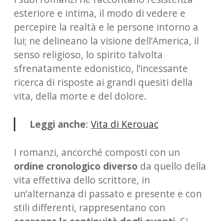
esteriore e intima, il modo di vedere e
percepire la realtà e le persone intorno a
lui; ne delineano la visione dell’America, il
senso religioso, lo spirito talvolta
sfrenatamente edonistico, l’incessante
ricerca di risposte ai grandi quesiti della
vita, della morte e del dolore.
Leggi anche
:
Vita di Kerouac
I romanzi, ancorché composti con un
ordine cronologico diverso
da quello della
vita effettiva dello scrittore, in
un’alternanza di passato e presente e con
stili differenti, rappresentano con