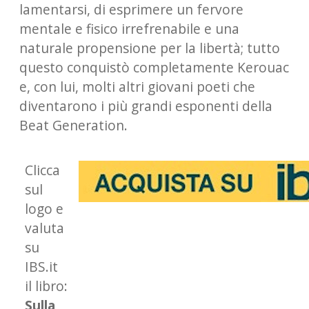
lamentarsi, di esprimere un fervore
mentale e fisico irrefrenabile e una
naturale propensione per la libertà; tutto
questo conquistò completamente Kerouac
e, con lui, molti altri giovani poeti che
diventarono i più grandi esponenti della
Beat Generation.
Clicca
sul
logo e
valuta
su
IBS.it
il libro:
Sulla