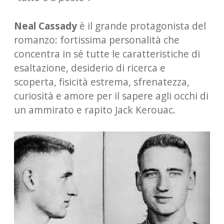
Neal Cassady
è il grande protagonista del
romanzo: fortissima personalità che
concentra in sé tutte le caratteristiche di
esaltazione, desiderio di ricerca e
scoperta, fisicità estrema, sfrenatezza,
curiosità e amore per il sapere agli occhi di
un ammirato e rapito Jack Kerouac.