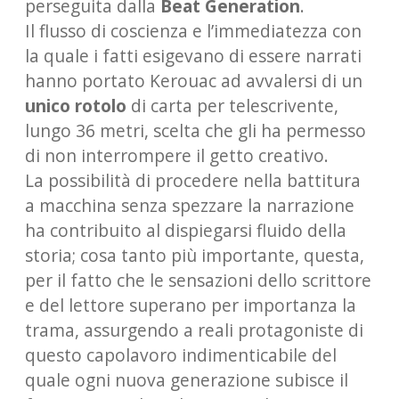
perseguita dalla
Beat Generation
.
Il flusso di coscienza e l’immediatezza con
la quale i fatti esigevano di essere narrati
hanno portato Kerouac ad avvalersi di un
unico rotolo
di carta per telescrivente,
lungo 36 metri, scelta che gli ha permesso
di non interrompere il getto creativo.
La possibilità di procedere nella battitura
a macchina senza spezzare la narrazione
ha contribuito al dispiegarsi fluido della
storia; cosa tanto più importante, questa,
per il fatto che le sensazioni dello scrittore
e del lettore superano per importanza la
trama, assurgendo a reali protagoniste di
questo capolavoro indimenticabile del
quale ogni nuova generazione subisce il