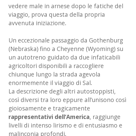
vedere male in arnese dopo le fatiche del
viaggio, prova questa della propria
avvenuta iniziazione.
Un eccezionale passaggio da Gothenburg
(Nebraska) fino a Cheyenne (Wyoming) su
un autotreno guidato da due infaticabili
agricoltori disponibili a raccogliere
chiunque lungo la strada agevola
enormemente il viaggio di Sal.
La descrizione degli altri autostoppisti,
così diversi tra loro eppure all’unisono così
gioiosamente e tragicamente
rappresentativi dell’America
, raggiunge
livelli di intenso lirismo e di entusiasmo e
malinconia profondi.