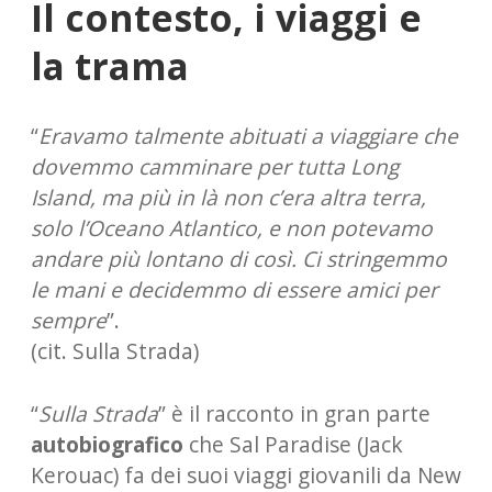
Il contesto, i viaggi e
la trama
“
Eravamo talmente abituati a viaggiare che
dovemmo camminare per tutta Long
Island, ma più in là non c’era altra terra,
solo l’Oceano Atlantico, e non potevamo
andare più lontano di così. Ci stringemmo
le mani e decidemmo di essere amici per
sempre
”.
(cit. Sulla Strada)
“
Sulla Strada
” è il racconto in gran parte
autobiografico
che Sal Paradise (Jack
Kerouac) fa dei suoi viaggi giovanili da New