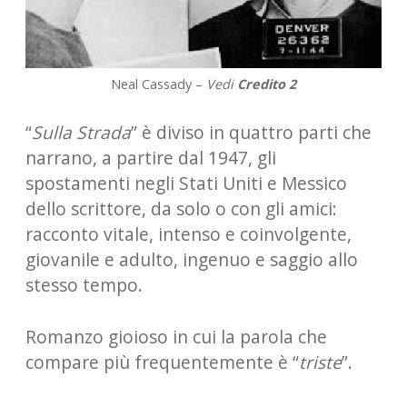
Neal Cassady –
Vedi
Credito 2
“
Sulla Strada
” è diviso in quattro parti che
narrano, a partire dal 1947, gli
spostamenti negli Stati Uniti e Messico
dello scrittore, da solo o con gli amici:
racconto vitale, intenso e coinvolgente,
giovanile e adulto, ingenuo e saggio allo
stesso tempo.
Romanzo gioioso in cui la parola che
compare più frequentemente è “
triste
”.