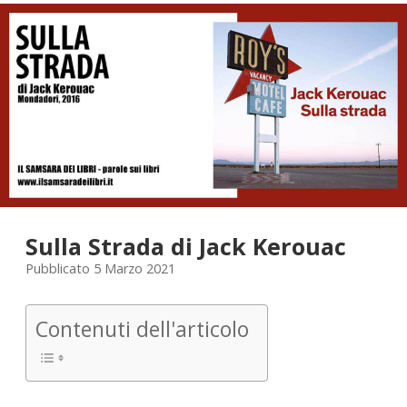
STORIA
Sulla Strada di Jack Kerouac
Pubblicato 5 Marzo 2021
Contenuti dell'articolo