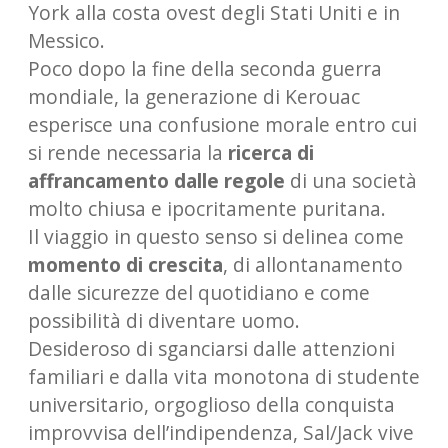
York alla costa ovest degli Stati Uniti e in
Messico.
Poco dopo la fine della seconda guerra
mondiale, la generazione di Kerouac
esperisce una confusione morale entro cui
si rende necessaria la
ricerca di
affrancamento dalle regole
di una società
molto chiusa e ipocritamente puritana.
Il viaggio in questo senso si delinea come
momento di crescita
, di allontanamento
dalle sicurezze del quotidiano e come
possibilità di diventare uomo.
Desideroso di sganciarsi dalle attenzioni
familiari e dalla vita monotona di studente
universitario, orgoglioso della conquista
improvvisa dell’indipendenza, Sal/Jack vive