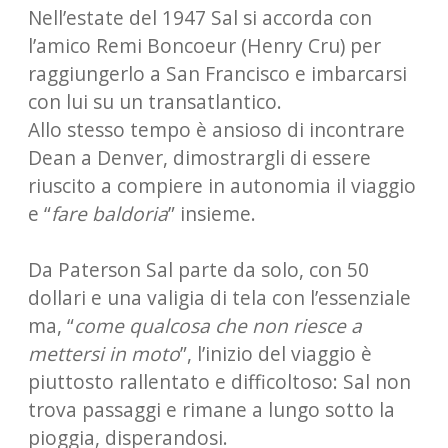
Nell’estate del 1947 Sal si accorda con
l’amico Remi Boncoeur (Henry Cru) per
raggiungerlo a San Francisco e imbarcarsi
con lui su un transatlantico.
Allo stesso tempo è ansioso di incontrare
Dean a Denver, dimostrargli di essere
riuscito a compiere in autonomia il viaggio
e “
fare baldoria
” insieme.
Da Paterson Sal parte da solo, con 50
dollari e una valigia di tela con l’essenziale
ma, “
come qualcosa che non riesce a
mettersi in moto
”, l’inizio del viaggio è
piuttosto rallentato e difficoltoso: Sal non
trova passaggi e rimane a lungo sotto la
pioggia, disperandosi.