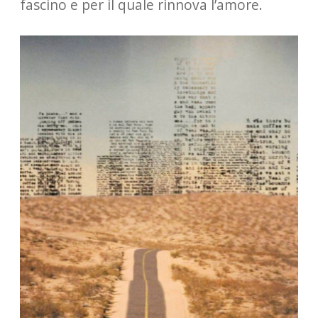
fascino e per il quale rinnova l’amore.