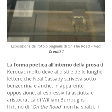
Esposizione del rotolo originale di On The Road –
Vedi
Crediti 1
La
forma poetica all’interno della prosa
di
Kerouac molto deve allo stile delle lunghe
lettere che Neal Cassady scriveva sotto
benzedrina e anche, in apparente
opposizione, all’espressività asciutta e
aristocratica di William Burroughs.
Il ritmo di “
On the Road
” non ha sbalzi, il