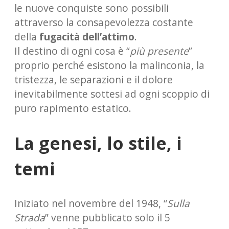
le nuove conquiste sono possibili
attraverso la consapevolezza costante
della
fugacità dell’attimo
.
Il destino di ogni cosa è “
più presente
”
proprio perché esistono la malinconia, la
tristezza, le separazioni e il dolore
inevitabilmente sottesi ad ogni scoppio di
puro rapimento estatico.
La genesi, lo stile, i
temi
Iniziato nel novembre del 1948, “
Sulla
Strada
” venne pubblicato solo il 5