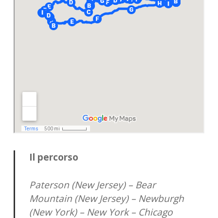
Il percorso
Paterson (New Jersey) – Bear
Mountain (New Jersey) – Newburgh
(New York) – New York – Chicago