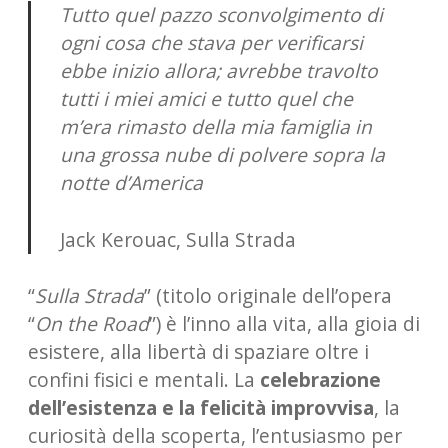
Tutto quel pazzo sconvolgimento di
ogni cosa che stava per verificarsi
ebbe inizio allora; avrebbe travolto
tutti i miei amici e tutto quel che
m’era rimasto della mia famiglia in
una grossa nube di polvere sopra la
notte d’America
Jack Kerouac, Sulla Strada
“
Sulla Strada
” (titolo originale dell’opera
“
On the Road
”) è l’inno alla vita, alla gioia di
esistere, alla libertà di spaziare oltre i
confini fisici e mentali. La
celebrazione
dell’esistenza e la felicità improvvisa
, la
curiosità della scoperta, l’entusiasmo per