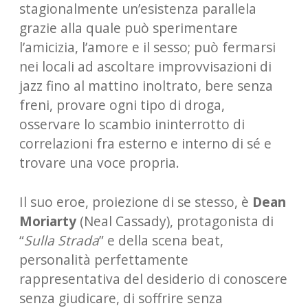
stagionalmente un’esistenza parallela
grazie alla quale può sperimentare
l’amicizia, l’amore e il sesso; può fermarsi
nei locali ad ascoltare improvvisazioni di
jazz fino al mattino inoltrato, bere senza
freni, provare ogni tipo di droga,
osservare lo scambio ininterrotto di
correlazioni fra esterno e interno di sé e
trovare una voce propria.
Il suo eroe, proiezione di se stesso, è
Dean
Moriarty
(Neal Cassady), protagonista di
“
Sulla Strada
” e della scena beat,
personalità perfettamente
rappresentativa del desiderio di conoscere
senza giudicare, di soffrire senza