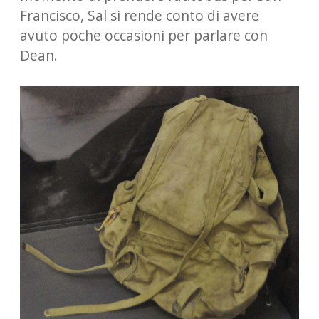
Francisco, Sal si rende conto di avere
avuto poche occasioni per parlare con
Dean.