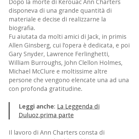
Dopo la morte di Kerouac Ann Charters
disponeva di una grande quantità di
materiale e decise di realizzarne la
biografia.
Fu aiutata da molti amici di Jack, in primis
Allen Ginsberg, cui l’opera è dedicata, e poi
Gary Snyder, Lawrence Ferlinghetti,
William Burroughs, John Clellon Holmes,
Michael McClure e moltissime altre
persone che vengono elencate una ad una
con profonda gratitudine.
Leggi anche
:
La Leggenda di
Duluoz,prima parte
Il lavoro di Ann Charters consta di