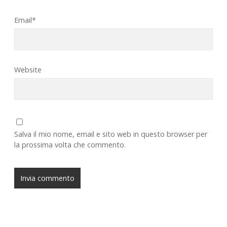
Email*
Website
Salva il mio nome, email e sito web in questo browser per
la prossima volta che commento.