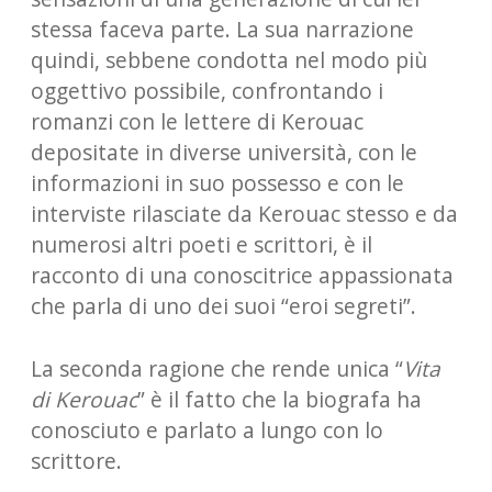
stessa faceva parte. La sua narrazione
quindi, sebbene condotta nel modo più
oggettivo possibile, confrontando i
romanzi con le lettere di Kerouac
depositate in diverse università, con le
informazioni in suo possesso e con le
interviste rilasciate da Kerouac stesso e da
numerosi altri poeti e scrittori, è il
racconto di una conoscitrice appassionata
che parla di uno dei suoi “eroi segreti”.
La seconda ragione che rende unica “
Vita
di Kerouac
” è il fatto che la biografa ha
conosciuto e parlato a lungo con lo
scrittore.