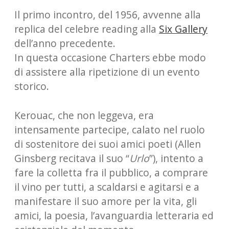
Il primo incontro, del 1956, avvenne alla
replica del celebre reading alla
Six Gallery
dell’anno precedente.
In questa occasione Charters ebbe modo
di assistere alla ripetizione di un evento
storico.
Kerouac, che non leggeva, era
intensamente partecipe, calato nel ruolo
di sostenitore dei suoi amici poeti (Allen
Ginsberg recitava il suo “
Urlo
”), intento a
fare la colletta fra il pubblico, a comprare
il vino per tutti, a scaldarsi e agitarsi e a
manifestare il suo amore per la vita, gli
amici, la poesia, l’avanguardia letteraria ed