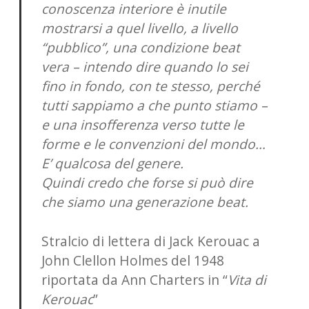
conoscenza interiore è inutile
mostrarsi a quel livello, a livello
“pubblico”, una condizione beat
vera – intendo dire quando lo sei
fino in fondo, con te stesso, perché
tutti sappiamo a che punto stiamo –
e una insofferenza verso tutte le
forme e le convenzioni del mondo…
E’ qualcosa del genere.
Quindi credo che forse si può dire
che siamo una generazione beat.
Stralcio di lettera di Jack Kerouac a
John Clellon Holmes del 1948
riportata da Ann Charters in “
Vita di
Kerouac
”