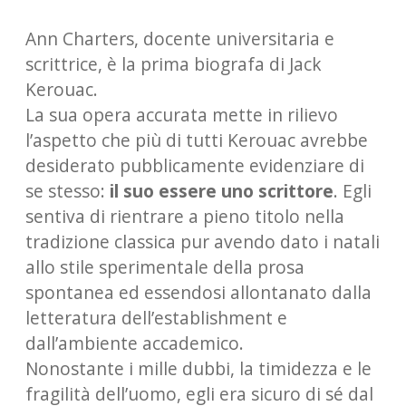
Ann Charters, docente universitaria e
scrittrice, è la prima biografa di Jack
Kerouac.
La sua opera accurata mette in rilievo
l’aspetto che più di tutti Kerouac avrebbe
desiderato pubblicamente evidenziare di
se stesso:
il suo essere uno scrittore
. Egli
sentiva di rientrare a pieno titolo nella
tradizione classica pur avendo dato i natali
allo stile sperimentale della prosa
spontanea ed essendosi allontanato dalla
letteratura dell’establishment e
dall’ambiente accademico.
Nonostante i mille dubbi, la timidezza e le
fragilità dell’uomo, egli era sicuro di sé dal