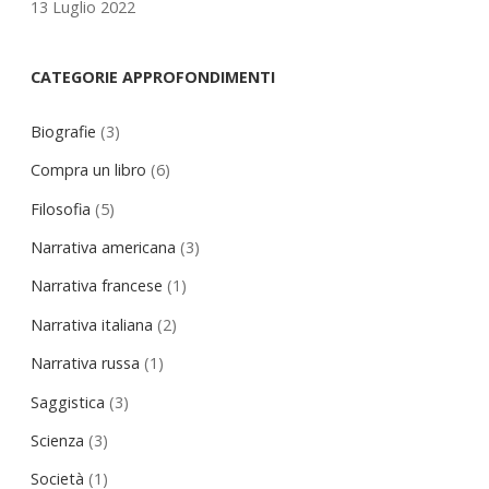
13 Luglio 2022
CATEGORIE APPROFONDIMENTI
Biografie
(3)
Compra un libro
(6)
Filosofia
(5)
Narrativa americana
(3)
Narrativa francese
(1)
Narrativa italiana
(2)
Narrativa russa
(1)
Saggistica
(3)
Scienza
(3)
Società
(1)