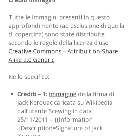
Tutte le immagini presenti in questo
approfondimento (ad esclusione di quella
di copertina) sono state distribuite
secondo le regole della licenza d’uso
Creative Commons – Attribuition-Share
Alike 2.0 Generic
Nello specifico:
Crediti – 1
:
immagine
della firma di
Jack Kerouac caricata su Wikipedia
dall’utente Scewing in data
25/11/2011 – {{Information
|Description=Signature of Jack