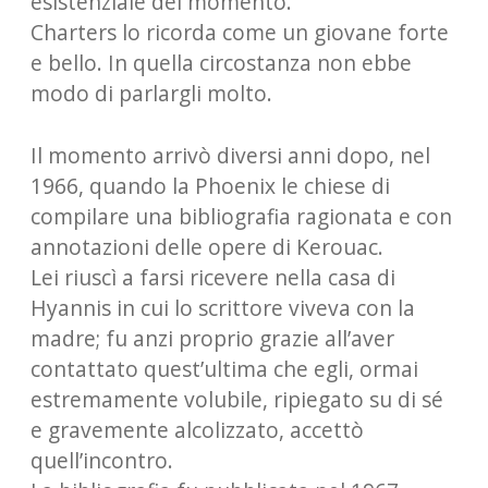
esistenziale del momento.
Charters lo ricorda come un giovane forte
e bello. In quella circostanza non ebbe
modo di parlargli molto.
Il momento arrivò diversi anni dopo, nel
1966, quando la Phoenix le chiese di
compilare una bibliografia ragionata e con
annotazioni delle opere di Kerouac.
Lei riuscì a farsi ricevere nella casa di
Hyannis in cui lo scrittore viveva con la
madre; fu anzi proprio grazie all’aver
contattato quest’ultima che egli, ormai
estremamente volubile, ripiegato su di sé
e gravemente alcolizzato, accettò
quell’incontro.