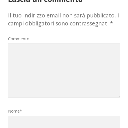
Il tuo indirizzo email non sarà pubblicato.
I
campi obbligatori sono contrassegnati
*
Commento
Nome*