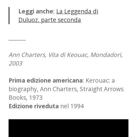
Leggi anche
:
La Leggenda di
Duluoz, parte seconda
_______
Ann Charters, Vita di Keouac, Mondadori,
2003
Prima edizione americana
: Kerouac: a
biography, Ann Charters, Straight Arrows
Books, 1973
Edizione riveduta
nel 1994