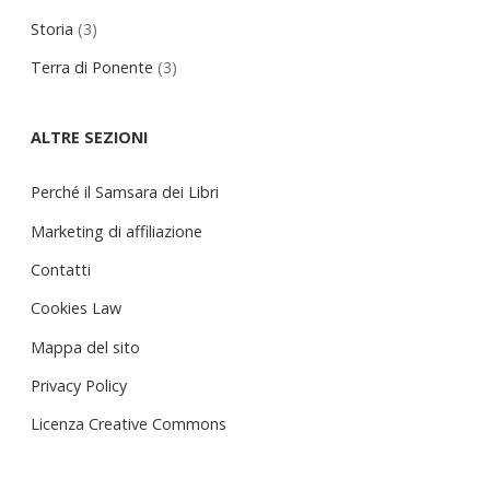
Storia
(3)
Terra di Ponente
(3)
ALTRE SEZIONI
Perché il Samsara dei Libri
Marketing di affiliazione
Contatti
Cookies Law
Mappa del sito
Privacy Policy
Licenza Creative Commons