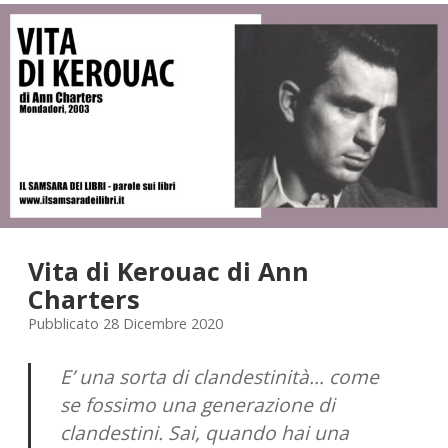
STORIA
Vita di Kerouac di Ann
Charters
Pubblicato 28 Dicembre 2020
E’ una sorta di clandestinità… come
se fossimo una generazione di
clandestini. Sai, quando hai una