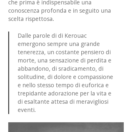
che prima è indispensabile una
conoscenza profonda e in seguito una
scelta rispettosa.
Dalle parole di di Kerouac
emergono sempre una grande
tenerezza, un costante pensiero di
morte, una sensazione di perdita e
abbandono, di sradicamento, di
solitudine, di dolore e compassione
e nello stesso tempo di euforica e
trepidante adorazione per la vita e
di esaltante attesa di meravigliosi
eventi.