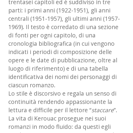
trentasei capitoli ed è suddiviso in tre
parti: i primi anni (1922-1951), gli anni
centrali (1951-1957), gli ultimi anni (1957-
1969). Il testo è corredato di una sezione
di fonti per ogni capitolo, di una
cronologia bibliografica (in cui vengono
indicati i periodi di composizione delle
opere e le date di pubblicazione, oltre al
luogo di riferimento) e di una tabella
identificativa dei nomi dei personaggi di
ciascun romanzo.
Lo stile è discorsivo e regala un senso di
continuità rendendo appassionante la
lettura e difficile per il lettore “
staccare
”.
La vita di Kerouac prosegue nei suoi
romanzi in modo fluido: da questi egli