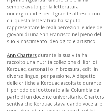
sempre avuto per la letteratura
underground e per il grande affresco con
cui questa letteratura ha saputo
rappresentare le reali percezioni e idee dei
giovani di una San Francisco nel pieno del
suo Rinascimento ideologico e artistico.
Ann Charters
durante la sua vita ha
raccolto una nutrita collezione di libri di
Kerouac, cartonati o in brossura, editi in
diverse lingue, per passione. A dispetto
delle critiche a Kerouac ascoltate durante
il periodo del dottorato alla Columbia da
parte di un docente universitario, Charters
sentiva che Kerouac stava dando voce alle
sensazioni di una generazione di cui lei