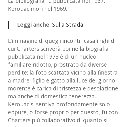
La bibliografia fu pubblicata nel 1967.
Kerouac morì nel 1969.
Leggi anche
:
Sulla Strada
L’immagine di quegli incontri casalinghi di
cui Charters scriverà poi nella biografia
pubblicata nel 1973 è di un nucleo
familiare ridotto, prostrato da diverse
perdite; la foto scattata vicino alla finestra
a madre, figlio e gatto alla luce del giorno
morente è carica di tristezza e desolazione
ma anche di domestica tenerezza.
Kerouac si sentiva profondamente solo
eppure, o forse proprio per questo, fu con
Charters più collaborativo di quanto si