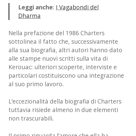
Leggi anche
:
I Vagabondi del
Dharma
Nella prefazione del 1986 Charters
sottolinea il fatto che, successivamente
alla sua biografia, altri autori hanno dato
alle stampe nuovi scritti sulla vita di
Kerouac: ulteriori scoperte, interviste e
particolari costituiscono una integrazione
al suo primo lavoro.
L’eccezionalità della biografia di Charters
tuttavia risiede almeno in due elementi
non trascurabili.
Il primo riguarda l’amore che ella ha