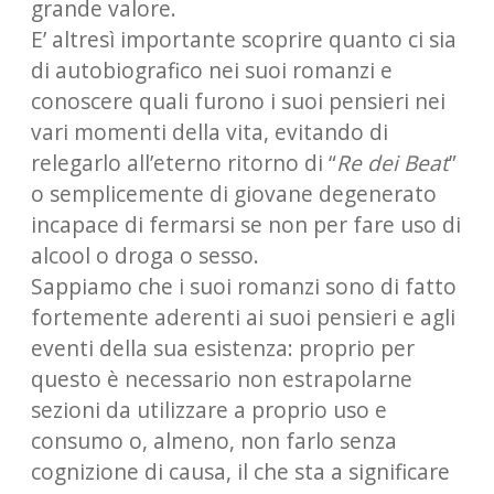
grande valore.
E’ altresì importante scoprire quanto ci sia
di autobiografico nei suoi romanzi e
conoscere quali furono i suoi pensieri nei
vari momenti della vita, evitando di
relegarlo all’eterno ritorno di “
Re dei Beat
”
o semplicemente di giovane degenerato
incapace di fermarsi se non per fare uso di
alcool o droga o sesso.
Sappiamo che i suoi romanzi sono di fatto
fortemente aderenti ai suoi pensieri e agli
eventi della sua esistenza: proprio per
questo è necessario non estrapolarne
sezioni da utilizzare a proprio uso e
consumo o, almeno, non farlo senza
cognizione di causa, il che sta a significare