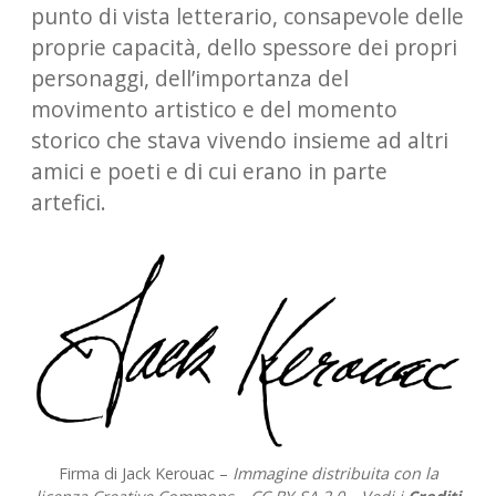
punto di vista letterario, consapevole delle
proprie capacità, dello spessore dei propri
personaggi, dell’importanza del
movimento artistico e del momento
storico che stava vivendo insieme ad altri
amici e poeti e di cui erano in parte
artefici.
Firma di Jack Kerouac –
Immagine distribuita con la