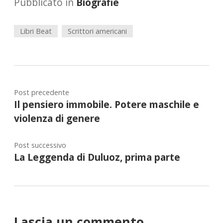
Pubblicato in
Biografie
Libri Beat
Scrittori americani
Post precedente
Il pensiero immobile. Potere maschile e
violenza di genere
Post successivo
La Leggenda di Duluoz, prima parte
Lascia un commento