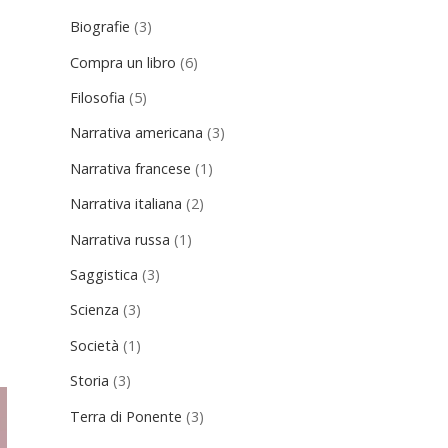
Biografie
(3)
Compra un libro
(6)
Filosofia
(5)
Narrativa americana
(3)
Narrativa francese
(1)
Narrativa italiana
(2)
Narrativa russa
(1)
Saggistica
(3)
Scienza
(3)
Società
(1)
Storia
(3)
Terra di Ponente
(3)