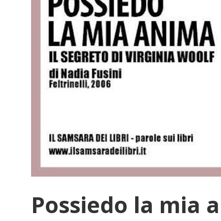
Possiedo la mia a