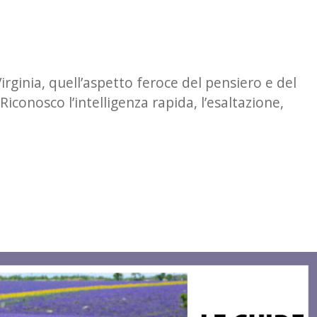
irginia, quell’aspetto feroce del pensiero e del
iconosco l’intelligenza rapida, l’esaltazione,