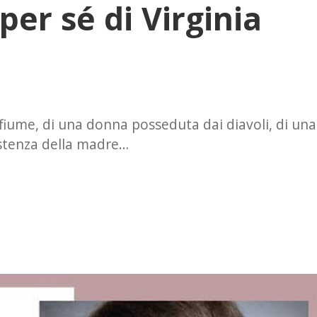
per sé di Virginia
fiume, di una donna posseduta dai diavoli, di una
sistenza della madre…