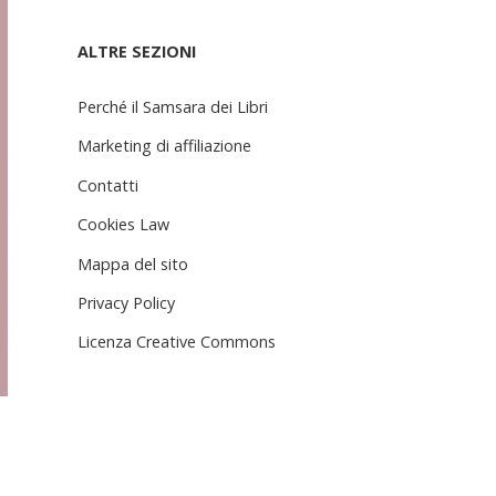
ALTRE SEZIONI
Perché il Samsara dei Libri
Marketing di affiliazione
Contatti
Cookies Law
Mappa del sito
Privacy Policy
Licenza Creative Commons