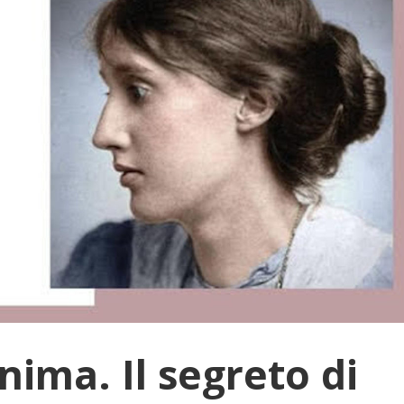
nima. Il segreto di